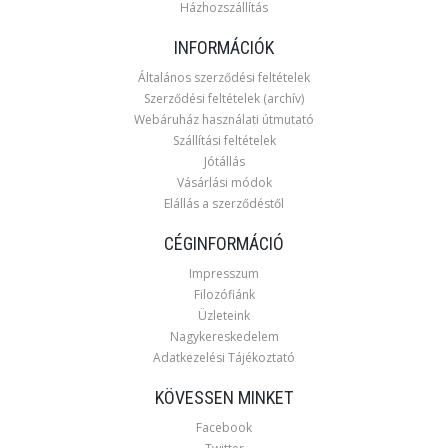
Házhozszállítás
INFORMÁCIÓK
Általános szerződési feltételek
Szerződési feltételek (archív)
Webáruház használati útmutató
Szállítási feltételek
Jótállás
Vásárlási módok
Elállás a szerződéstől
CÉGINFORMÁCIÓ
Impresszum
Filozófiánk
Üzleteink
Nagykereskedelem
Adatkezelési Tájékoztató
KÖVESSEN MINKET
Facebook