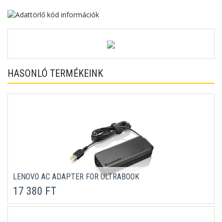
HASONLÓ TERMÉKEINK
LENOVO AC ADAPTER FOR ULTRABOOK
17 380 FT