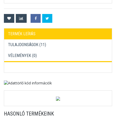
TERMÉK LEÍRÁS
TULAJDONSÁGOK (11)
VÉLEMÉNYEK (
0
)
HASONLÓ TERMÉKEINK