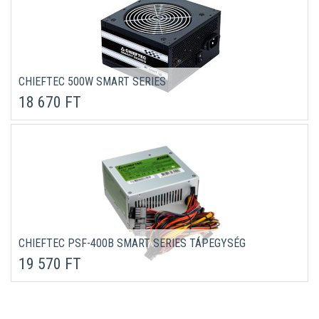
CHIEFTEC 500W SMART SERIES
18 670 FT
CHIEFTEC PSF-400B SMART SERIES TÁPEGYSÉG
19 570 FT