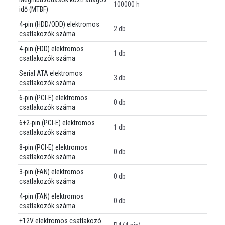
100000 h
idő (MTBF)
4-pin (HDD/ODD) elektromos
2 db
csatlakozók száma
4-pin (FDD) elektromos
1 db
csatlakozók száma
Serial ATA elektromos
3 db
csatlakozók száma
6-pin (PCI-E) elektromos
0 db
csatlakozók száma
6+2-pin (PCI-E) elektromos
1 db
csatlakozók száma
8-pin (PCI-E) elektromos
0 db
csatlakozók száma
3-pin (FAN) elektromos
0 db
csatlakozók száma
4-pin (FAN) elektromos
0 db
csatlakozók száma
+12V elektromos csatlakozó