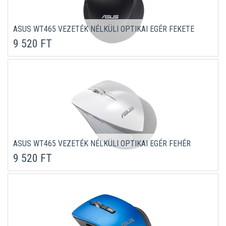
ASUS WT465 VEZETÉK NÉLKÜLI OPTIKAI EGÉR FEKETE
9 520 FT
ASUS WT465 VEZETÉK NÉLKÜLI OPTIKAI EGÉR FEHÉR
9 520 FT