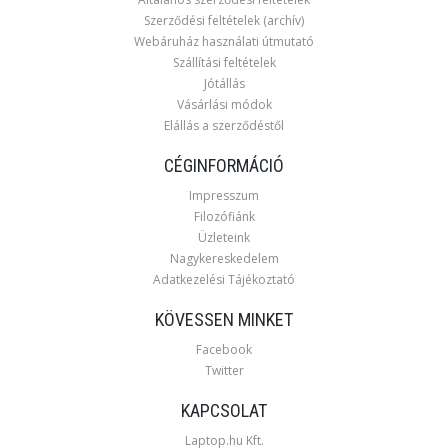
Szerződési feltételek (archív)
Webáruház használati útmutató
Szállítási feltételek
Jótállás
Vásárlási módok
Elállás a szerződéstől
CÉGINFORMÁCIÓ
Impresszum
Filozófiánk
Üzleteink
Nagykereskedelem
Adatkezelési Tájékoztató
KÖVESSEN MINKET
Facebook
Twitter
KAPCSOLAT
Laptop.hu Kft.