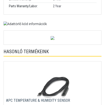
Parts Warranty/Labor:
2 Year
HASONLÓ TERMÉKEINK
APC TEMPERATURE & HUMIDITY SENSOR