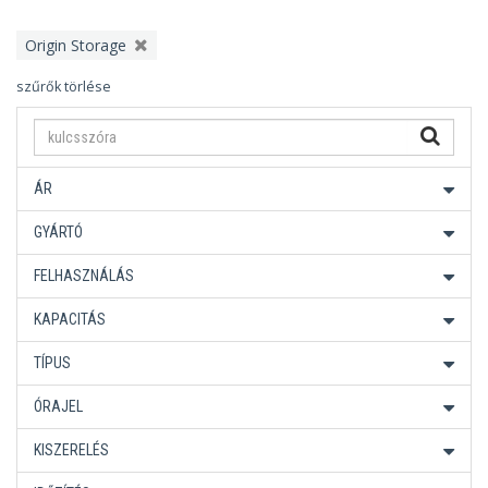
Origin Storage
szűrők törlése
ÁR
GYÁRTÓ
FELHASZNÁLÁS
KAPACITÁS
TÍPUS
ÓRAJEL
KISZERELÉS