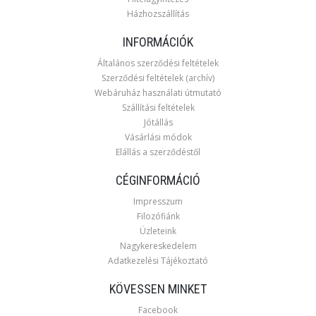
Házhozszállítás
INFORMÁCIÓK
Általános szerződési feltételek
Szerződési feltételek (archív)
Webáruház használati útmutató
Szállítási feltételek
Jótállás
Vásárlási módok
Elállás a szerződéstől
CÉGINFORMÁCIÓ
Impresszum
Filozófiánk
Üzleteink
Nagykereskedelem
Adatkezelési Tájékoztató
KÖVESSEN MINKET
Facebook