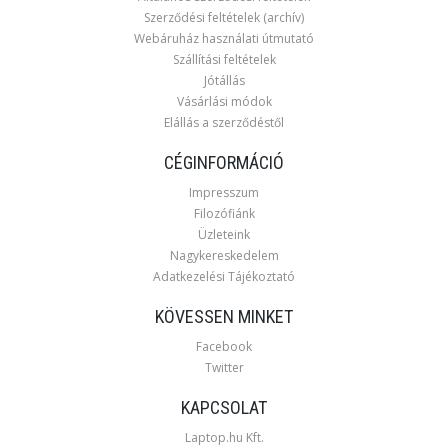
Szerződési feltételek (archív)
Webáruház használati útmutató
Szállítási feltételek
Jótállás
Vásárlási módok
Elállás a szerződéstől
CÉGINFORMÁCIÓ
Impresszum
Filozófiánk
Üzleteink
Nagykereskedelem
Adatkezelési Tájékoztató
KÖVESSEN MINKET
Facebook
Twitter
KAPCSOLAT
Laptop.hu Kft.