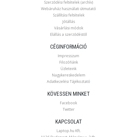
Szerződési feltételek (archív)
Webáruház használati útmutató
Szállítási feltételek
Jótállás
Vásárlási módok
Elállás a szerződéstől
CÉGINFORMÁCIÓ
Impresszum
Filozófiánk
Üzleteink
Nagykereskedelem
Adatkezelési Tájékoztató
KÖVESSEN MINKET
Facebook
Twitter
KAPCSOLAT
Laptop.hu Kft.