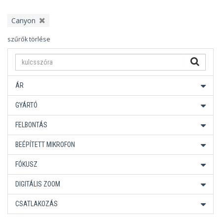
Canyon
szűrők törlése
ÁR
GYÁRTÓ
FELBONTÁS
BEÉPÍTETT MIKROFON
FÓKUSZ
DIGITÁLIS ZOOM
CSATLAKOZÁS